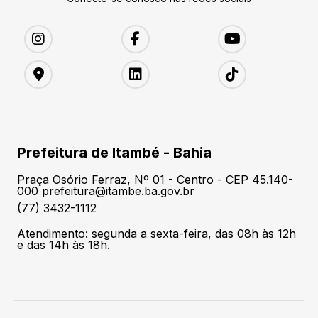
Prefeitura de Itambé - Bahia
Praça Osório Ferraz, Nº 01 - Centro - CEP 45.140-
000 prefeitura@itambe.ba.gov.br
(77) 3432-1112
Atendimento: segunda a sexta-feira, das 08h às 12h
e das 14h às 18h.