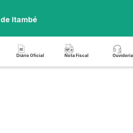
 de Itambé
Diário Oficial
Nota Fiscal
Ouvidori