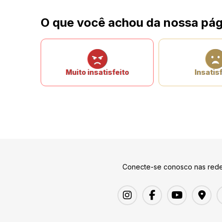
O que você achou da nossa pág
Muito insatisfeito
Insatisf
Conecte-se conosco nas rede