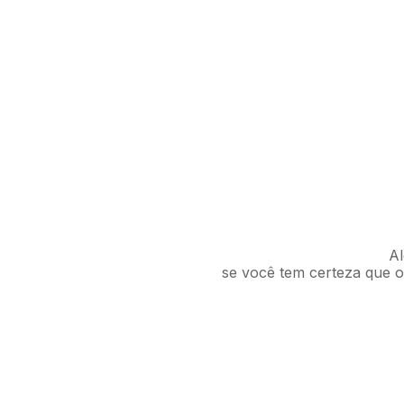
Al
se você tem certeza que o 