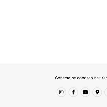
Conecte-se conosco nas red