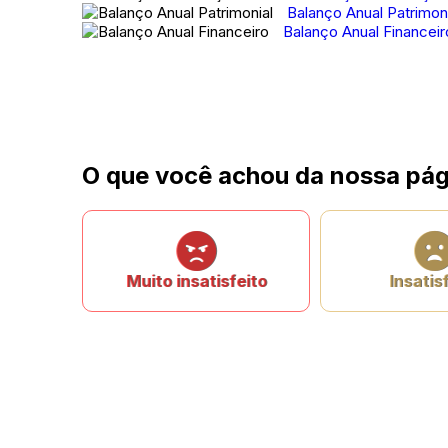
Balanço Anual Patrimoni
Balanço Anual Financeir
O que você achou da nossa pág
Muito insatisfeito
Insatis